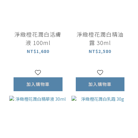
淨緻橙花潤白活膚
淨緻橙花潤白精油
液 100ml
露 30ml
NT$1,680
NT$2,580
加入購物車
加入購物車