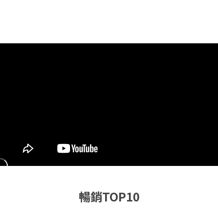
暢銷TOP10