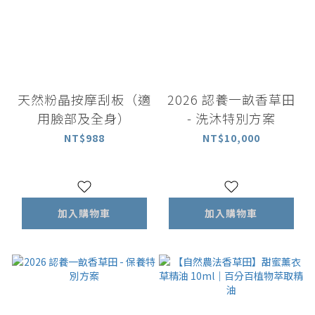
天然粉晶按摩刮板（適
2026 認養一畝香草田
用臉部及全身）
- 洗沐特別方案
NT$988
NT$10,000
加入購物車
加入購物車