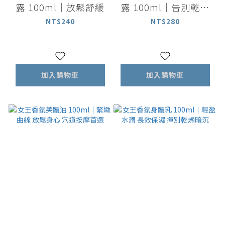
露 100ml｜放鬆舒緩
露 100ml｜告別乾澀
全髮質適用
NT$240
NT$280
加入購物車
加入購物車