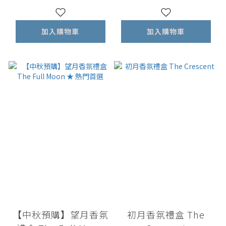
5ml x2
加入購物車
加入購物車
【中秋預購】望月香氛
初月香氛禮盒 The