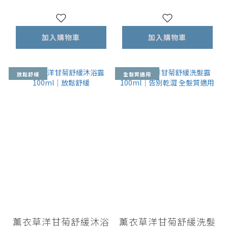
手工木盒)
加入購物車
加入購物車
放鬆舒緩
全髮質適用
薰衣草洋甘菊舒緩沐浴
薰衣草洋甘菊舒緩洗髮