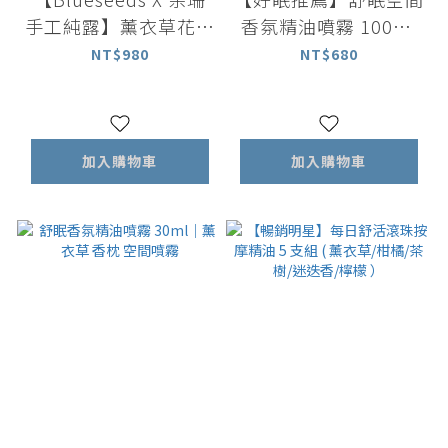
手工純露】薰衣草花萃
香氛精油噴霧 100ml
精露噴霧 100ml
｜薰衣草與洋甘菊
NT$980
NT$680
加入購物車
加入購物車