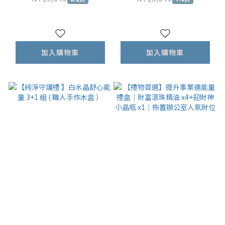
500ml+舒眠香氛精油
500ml+舒眠香氛精油
噴霧 100ml
噴霧 100ml
加入購物車
加入購物車