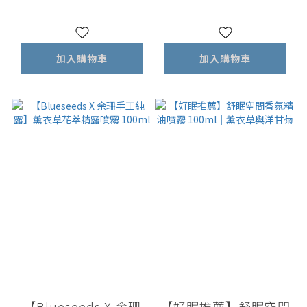
甘菊精油
加入購物車
加入購物車
【Blueseeds X 余珊
【好眠推薦】舒眠空間