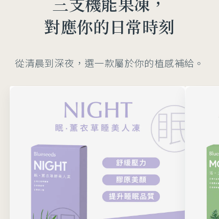
三支機能果凍，
對應你的日常時刻
從清晨到深夜，選一款屬於你的植感補給。