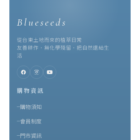
Blueseeds
從台東土地而來的植萃日常
友善耕作．無化學殘留．把自然還給生
活
購物資訊
購物須知
會員制度
門市資訊