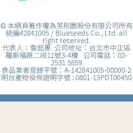
© 本網頁著作權為芙彤園股份有限公司所有
統編42841005 / Blueseeds Co., Ltd. all
right reserved.
代表人：詹茹惠 公司地址：台北市中正區
羅斯福路二段11號3-4樓 公司電話：02-
2531 5859
食品業者登錄字號：A-142841005-00000-2
明台產物投保證明字號 : 0801-13PDT00450