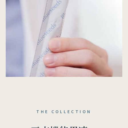
THE COLLECTION