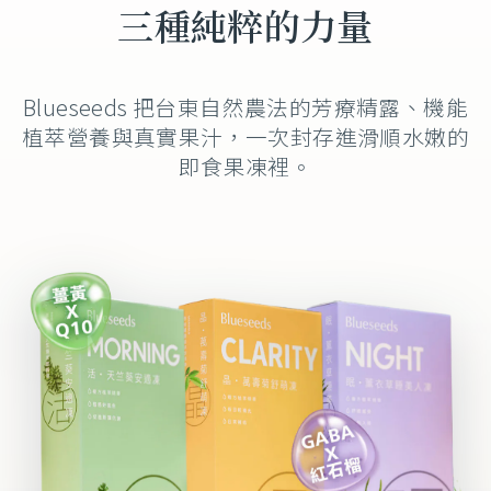
三種純粹的力量
Blueseeds 把台東自然農法的芳療精露、機能
植萃營養與真實果汁，一次封存進滑順水嫩的
即食果凍裡。