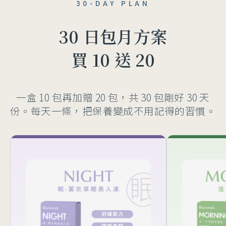
30-DAY PLAN
30 日包月方案
買 10 送 20
一盒 10 包再加贈 20 包，共 30 包剛好 30 天
份。每天一條，把保養變成不用記得的習慣。