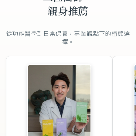
親身推薦
從功能醫學到日常保養，專業觀點下的植感選
擇。