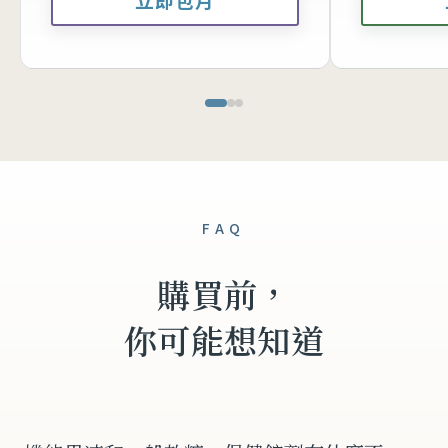
FAQ
購買前，
你可能想知道