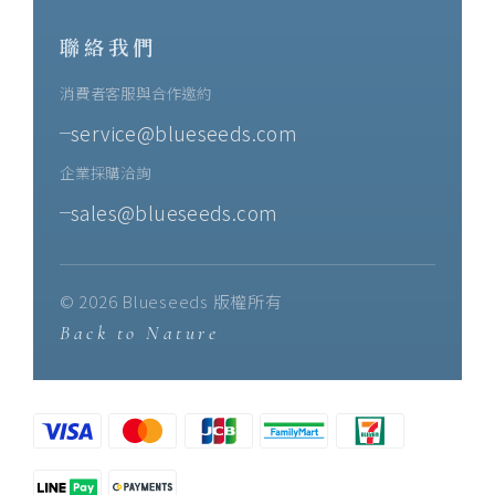
聯絡我們
消費者客服與合作邀約
service@blueseeds.com
企業採購洽詢
sales@blueseeds.com
© 2026 Blueseeds 版權所有
Back to Nature