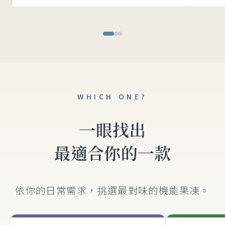
WHICH ONE?
一眼找出
最適合你的一款
依你的日常需求，挑選最對味的機能果凍。