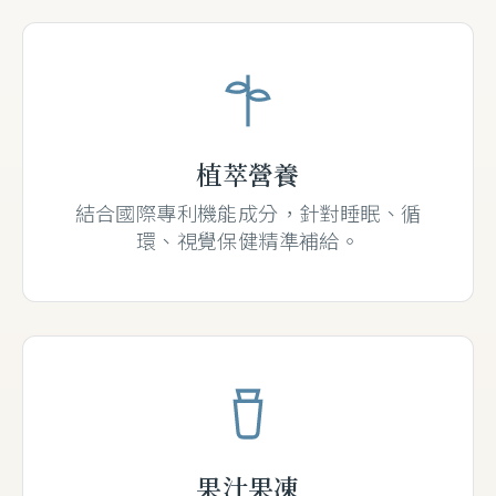
植萃營養
結合國際專利機能成分，針對睡眠、循
環、視覺保健精準補給。
果汁果凍