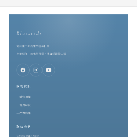
Blueseeds
從台東土地而來的植萃日常
友善耕作．無化學殘留．把自然還給生活
購物資訊
購物須知
會員制度
門市資訊
聯絡我們
消費者客服與合作邀約