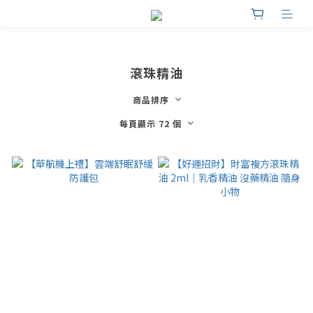
滾珠精油
商品排序
每頁顯示 72 個