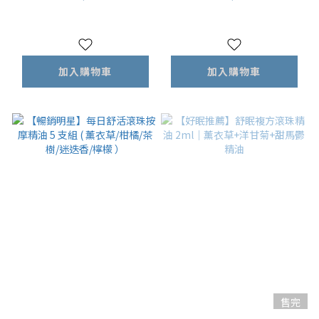
檬羅勒精油
加入購物車
加入購物車
售完