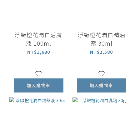
淨緻橙花潤白活膚
淨緻橙花潤白精油
液 100ml
露 30ml
NT$1,680
NT$2,580
加入購物車
加入購物車