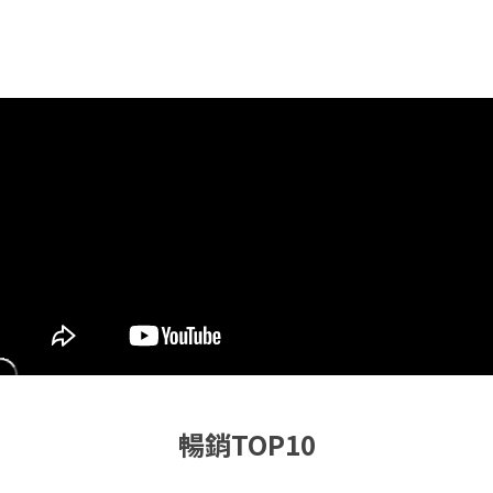
暢銷TOP10