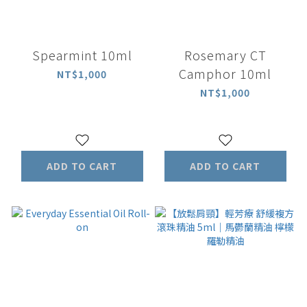
Spearmint 10ml
Rosemary CT
Camphor 10ml
NT$1,000
NT$1,000
ADD TO CART
ADD TO CART