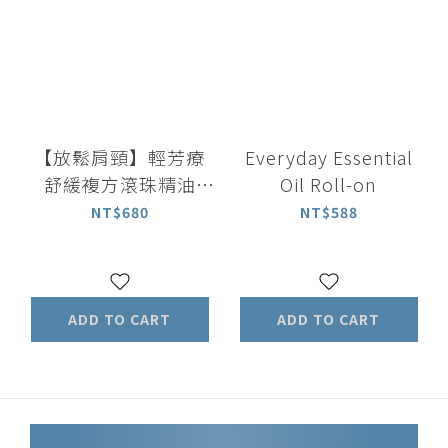
【放鬆肩頸】輕芳療
Everyday Essential
舒緩複方滾珠精油
Oil Roll-on
5ml｜馬鬱蘭精油 檸
NT$680
NT$588
檬羅勒精油
ADD TO CART
ADD TO CART