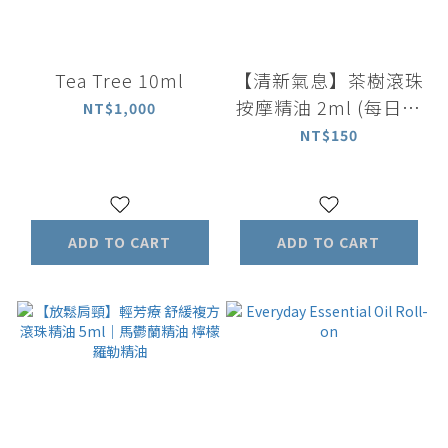
Tea Tree 10ml
【清新氣息】茶樹滾珠
按摩精油 2ml (每日舒
NT$1,000
活系列)
NT$150
ADD TO CART
ADD TO CART