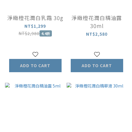
淨緻橙花潤白乳霜 30g
淨緻橙花潤白精油露
30ml
NT$1,299
NT$2,980
4.4折
NT$2,580
ADD TO CART
ADD TO CART