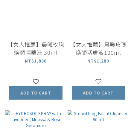
【女大推薦】晨曦玫瑰
【女大推薦】晨曦玫瑰
煥顏精華液 30ml
煥顏活膚液100ml
NT$1,880
NT$1,280
ADD TO CART
ADD TO CART