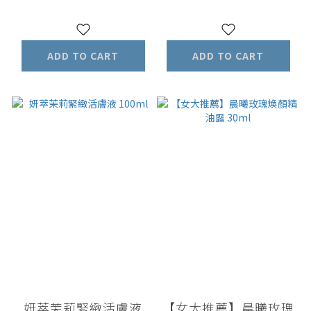
ADD TO CART
ADD TO CART
妍萃茉莉緊緻活膚液
【女大推薦】晨曦玫瑰