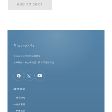
ADD TO CART
Blueseeds
從台東土地而來的植萃日常
友善耕作．無化學殘留．把自然還給生活
購物資訊
購物須知
會員制度
門市資訊