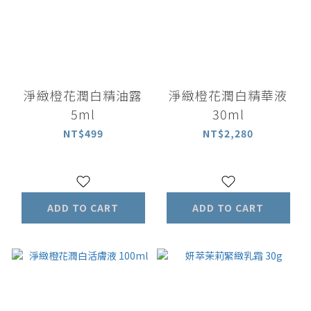
淨緻橙花潤白精油露
淨緻橙花潤白精華液
5ml
30ml
NT$499
NT$2,280
ADD TO CART
ADD TO CART