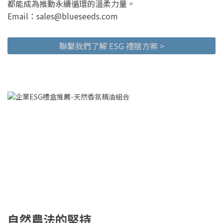
都能成為推動永續循環的溫柔力量。
Email：sales@blueseeds.com
聯繫我們了解 ESG 禮贈方案 >
自然農法的堅持