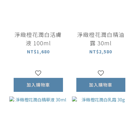
淨緻橙花潤白活膚
淨緻橙花潤白精油
液 100ml
露 30ml
NT$1,680
NT$2,580
加入購物車
加入購物車