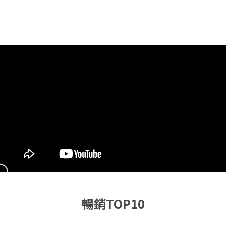
暢銷TOP10