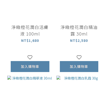
淨緻橙花潤白活膚
淨緻橙花潤白精油
液 100ml
露 30ml
NT$1,680
NT$2,580
加入購物車
加入購物車