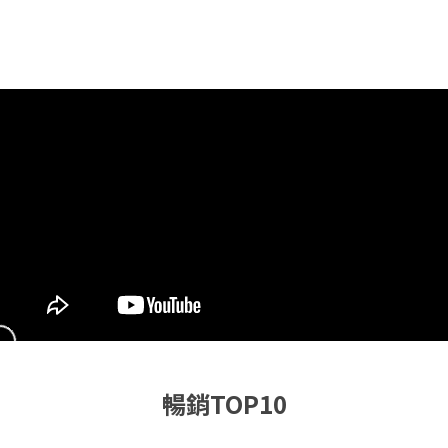
暢銷TOP10