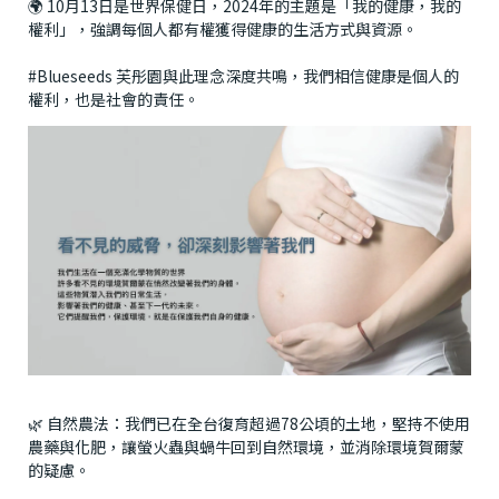
🌍 10月13日是世界保健日，2024年的主題是「我的健康，我的
權利」，強調每個人都有權獲得健康的生活方式與資源。
#Blueseeds
芙彤園與此理念深度共鳴，我們相信健康是個人的
權利，也是社會的責任。
🌿 自然農法：我們已在全台復育超過78公頃的土地，堅持不使用
農藥與化肥，讓螢火蟲與蝸牛回到自然環境，並消除環境賀爾蒙
的疑慮。