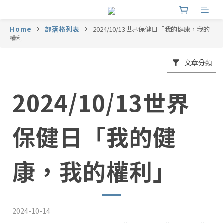
Home
部落格列表
2024/10/13世界保健日「我的健康，我的
權利」
文章分類
2024/10/13世界
保健日「我的健
康，我的權利」
2024-10-14