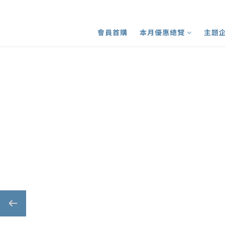
會員首購
本月優惠總覽
主題