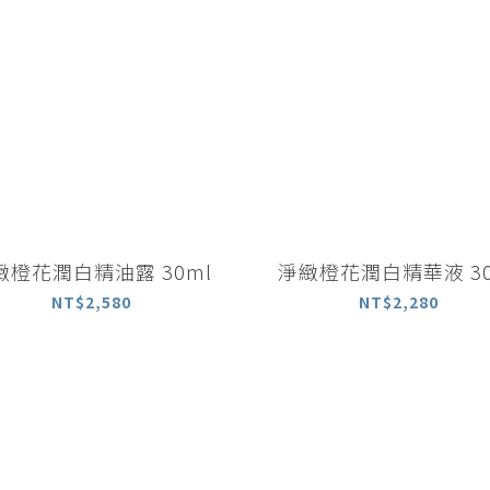
緻橙花潤白精油露 30ml
淨緻橙花潤白精華液 30
NT$2,580
NT$2,280