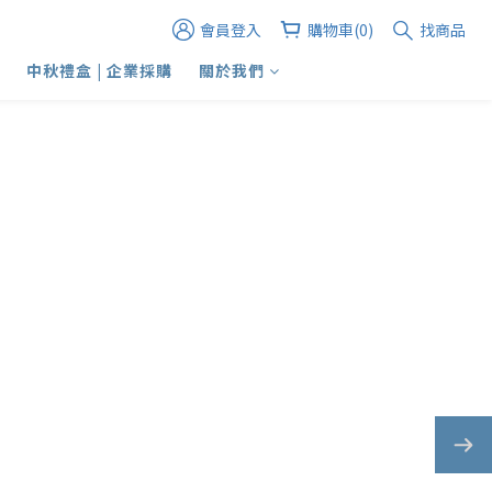
會員登入
購物車(0)
找商品
中秋禮盒 | 企業採購
關於我們