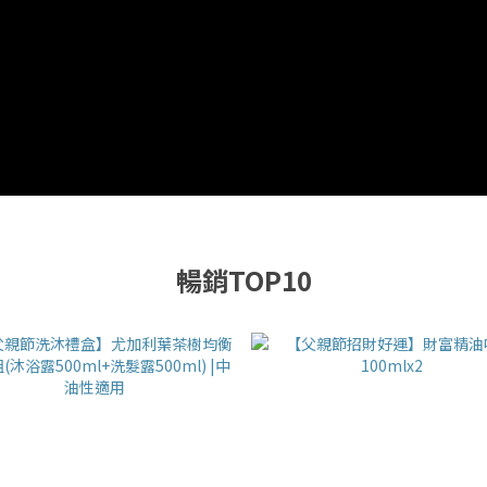
暢銷TOP10