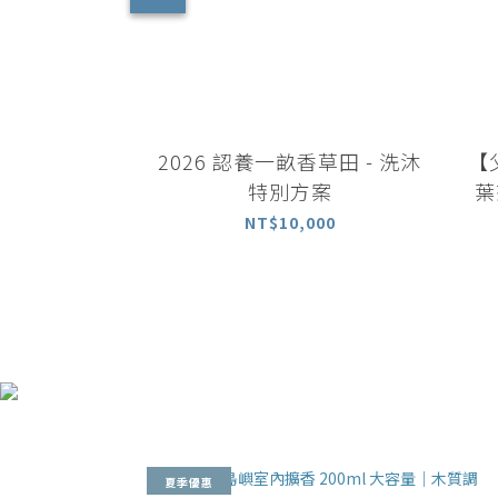
2026 認養一畝香草田 - 洗沐
【
特別方案
葉
500
NT$10,000
夏季優惠