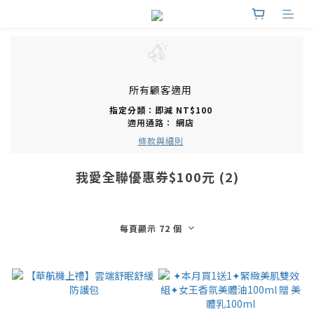
所有顧客適用
指定分類：即減 NT$100
適用通路：
網店
條款與細則
我愛全聯優惠券$100元 (2)
每頁顯示 72 個