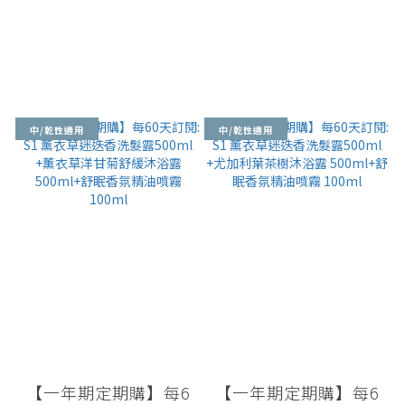
中/乾性適用
中/乾性適用
【一年期定期購】每6
【一年期定期購】每6