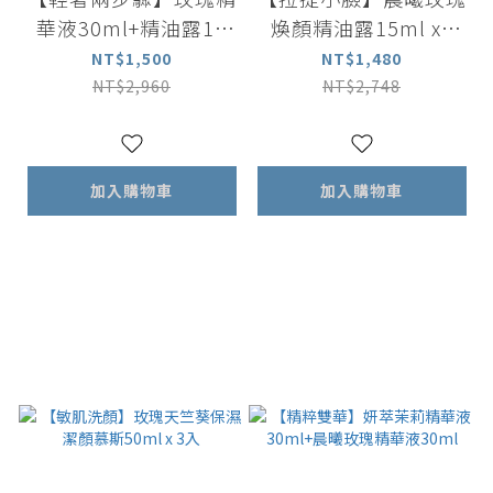
華液30ml+精油露15
煥顏精油露15ml x2
ml
+矽晶能量按摩刮板
NT$1,500
NT$1,480
NT$2,960
NT$2,748
加入購物車
加入購物車