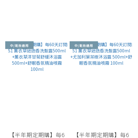
中/乾性適用
中/乾性適用
【半年期定期購】每6
【半年期定期購】每6