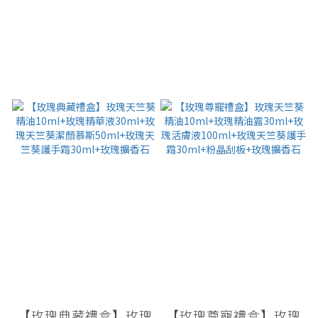
【玫瑰典藏禮盒】玫瑰
【玫瑰尊寵禮盒】玫瑰