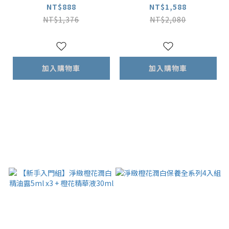
(沐浴露500ml+洗髮露
NT$888
NT$1,588
500ml) |中油性適用
NT$1,376
NT$2,080
加入購物車
加入購物車