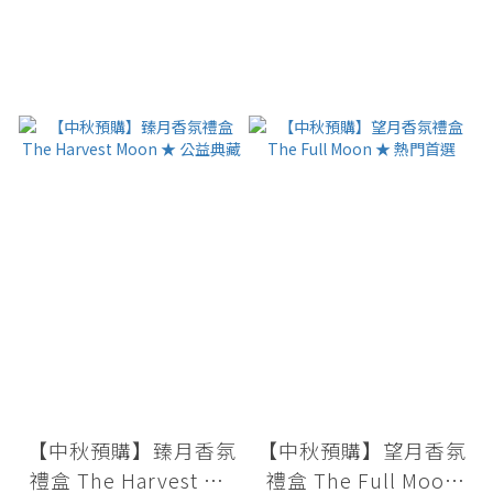
【中秋預購】臻月香氛
【中秋預購】望月香氛
禮盒 The Harvest Mo
禮盒 The Full Moon