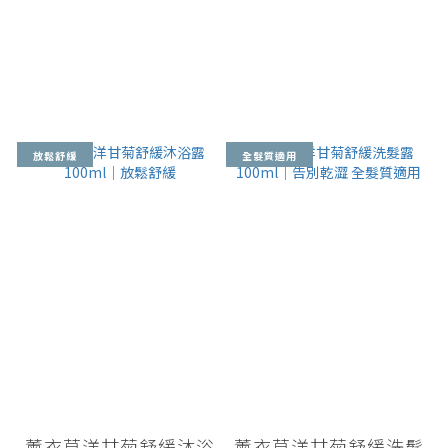
放鬆舒緩
全髮質適用
薰衣草洋甘菊舒緩沐浴
薰衣草洋甘菊舒緩洗髮