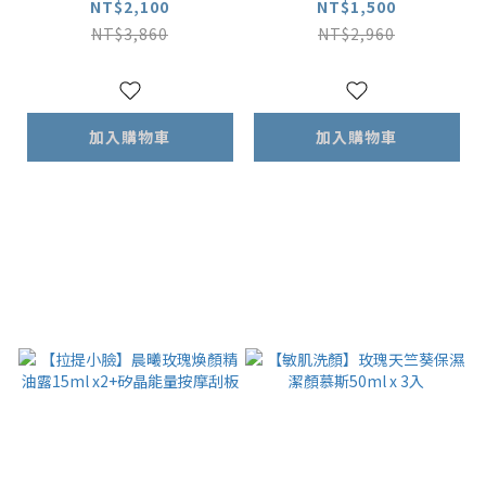
ml
NT$2,100
NT$1,500
NT$3,860
NT$2,960
加入購物車
加入購物車