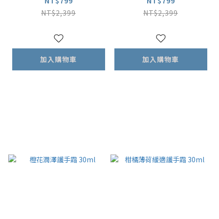
凍10包入x1盒｜下單
凍 10包入x1盒｜下單
NT$799
NT$799
送安適凍2包入x10盒
送舒萌凍2包入x10盒
NT$2,399
NT$2,399
加入購物車
加入購物車