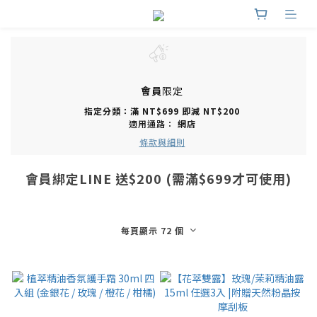
會員
限定
指定分類：滿 NT$699 即減 NT$200
適用通路：
網店
條款與細則
會員綁定LINE 送$200 (需滿$699才可使用)
每頁顯示 72 個