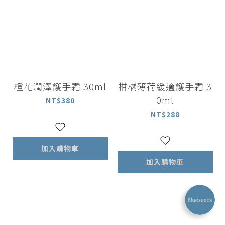
橙花潤澤護手霜 30ml
柑橘薄荷緩適護手霜 3
0ml
NT$380
NT$288
加入購物車
加入購物車
已選
件
0