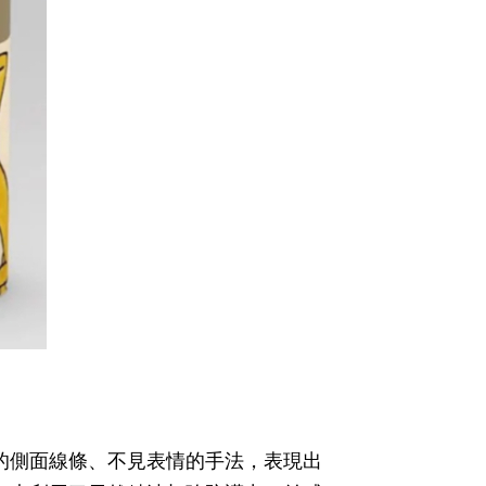
的側面線條、不見表情的手法，表現出