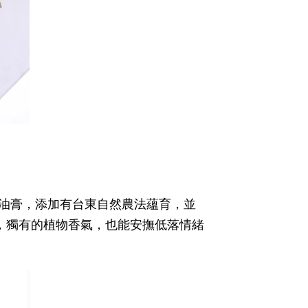
油油膏，添加有台東自然農法蘊育，並
，獨有的植物香氣，也能安撫低落情緒