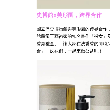
史博館x芙彤園，跨界合作
國立歷史博物館與芙彤園的跨界合作
館藏常玉藝術家的知名畫作「裸女」
香氛禮盒」，讓大家在洗香香的同時
會」。姊妹們，一起來做公益吧！