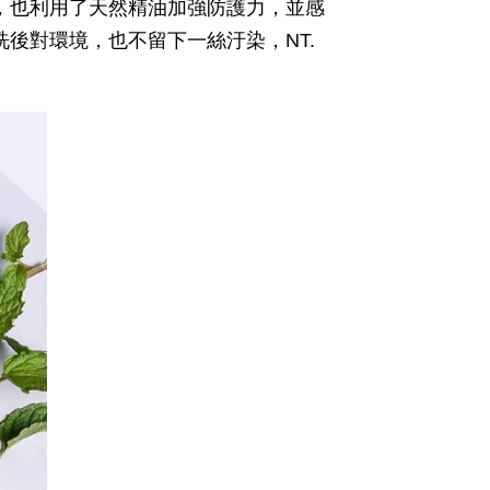
，也利用了天然精油加強防護力，並感
後對環境，也不留下一絲汙染，NT.