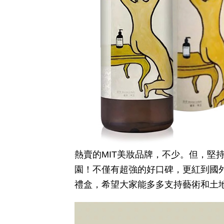
熱賣的MIT美妝品牌，不少。但，
園！不僅有超強的好口碑，更紅到國
禮盒，希望大家能多多支持藝術和土