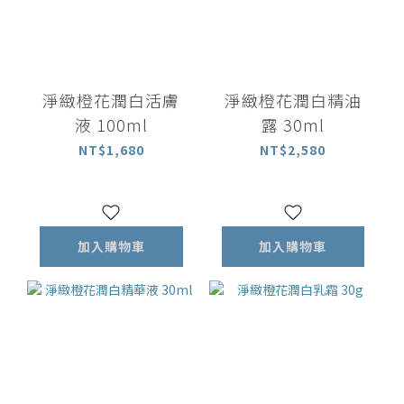
淨緻橙花潤白活膚
淨緻橙花潤白精油
液 100ml
露 30ml
NT$1,680
NT$2,580
加入購物車
加入購物車