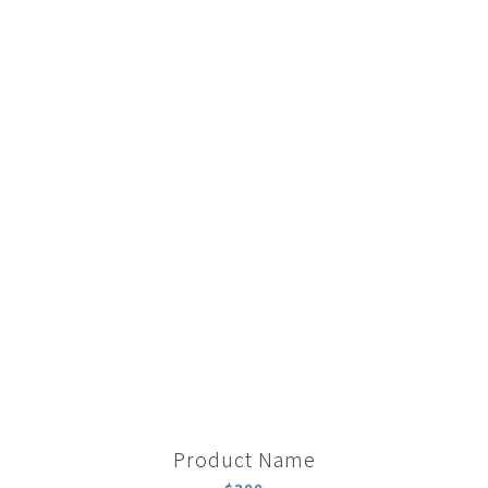
Product Name