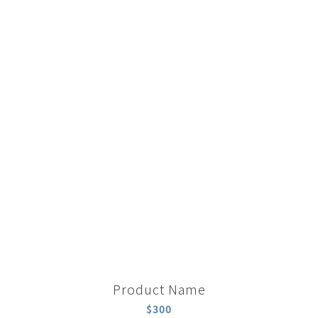
Product Name
$300