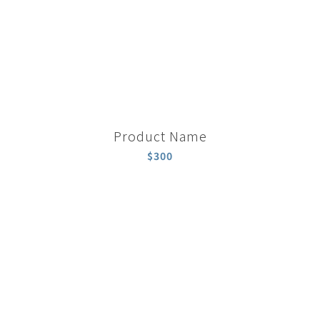
Product Name
$300