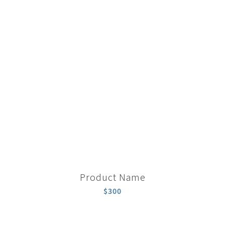
Product Name
$300