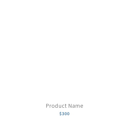
Product Name
$300