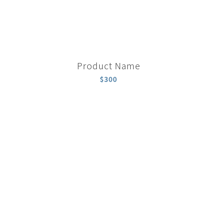
Product Name
$300