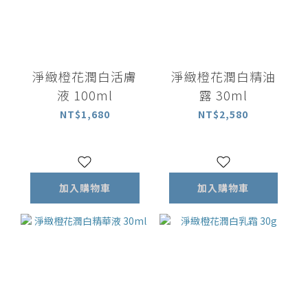
淨緻橙花潤白活膚
淨緻橙花潤白精油
液 100ml
露 30ml
NT$1,680
NT$2,580
加入購物車
加入購物車