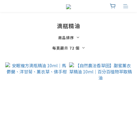
滴瓶精油
商品排序
每頁顯示 72 個