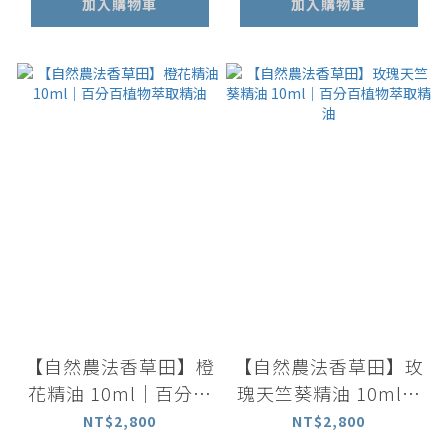
加入購物車
加入購物車
【自然農法香草田】橙
【自然農法香草田】玫
花精油 10ml｜百分百
瑰天竺葵精油 10ml｜
植物萃取精油
百分百植物萃取精油
NT$2,800
NT$2,800