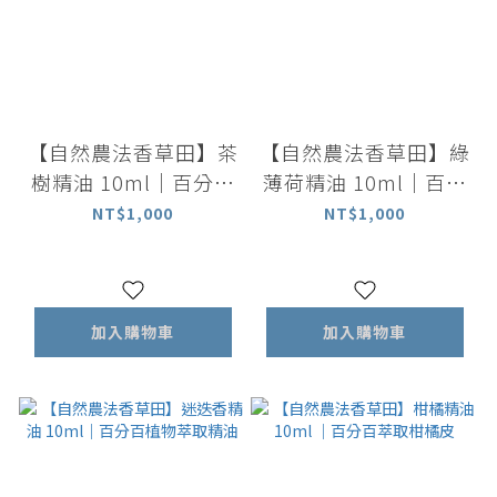
【自然農法香草田】茶
【自然農法香草田】綠
樹精油 10ml｜百分百
薄荷精油 10ml｜百分
植物萃取精油
百植物萃取精油
NT$1,000
NT$1,000
加入購物車
加入購物車