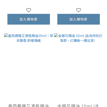
加入購物車
加入購物車
墨西哥龍艾滴瓶精油
金銀花精油 10ml (此