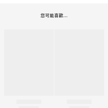
您可能喜歡...