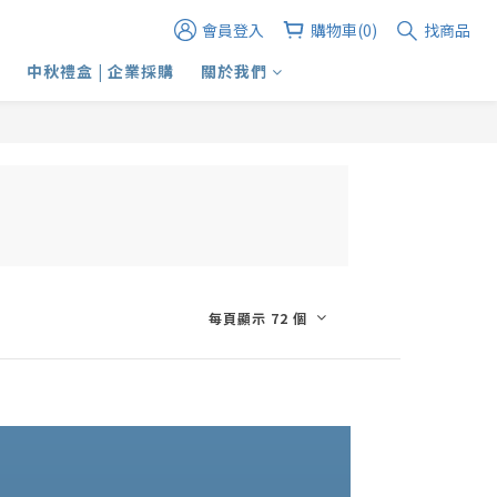
會員登入
購物車(0)
找商品
中秋禮盒 | 企業採購
關於我們
每頁顯示 72 個