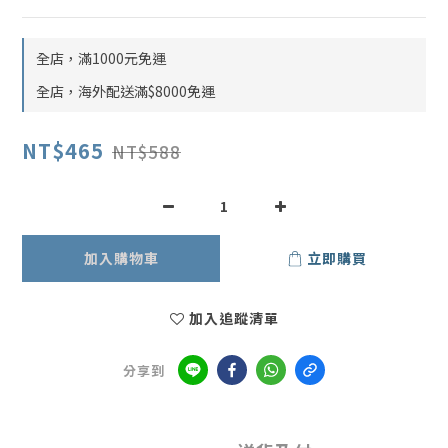
全店，滿1000元免運
全店，海外配送滿$8000免運
NT$465
NT$588
加入購物車
立即購買
加入追蹤清單
分享到