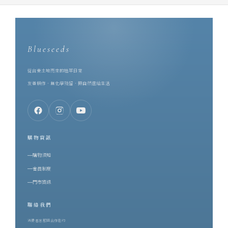
Blueseeds
從台東土地而來的植萃日常
友善耕作．無化學殘留．把自然還給生活
購物資訊
購物須知
會員制度
門市資訊
聯絡我們
消費者客服與合作邀約