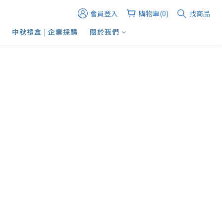
會員登入
購物車(0)
找商品
中秋禮盒 | 企業採購
關於我們