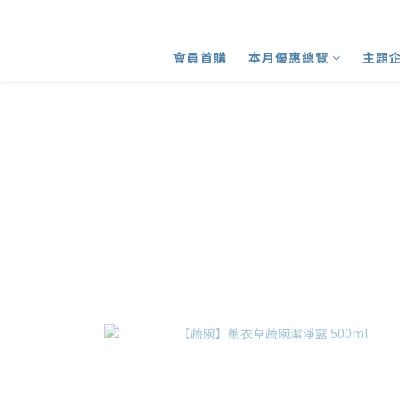
會員首購
本月優惠總覽
主題