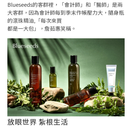
Blueseeds的客群裡，「會計師」和「醫師」是兩
大客群，因為會計師每到季末作帳壓力大，隨身瓶
的滾珠精油,「每次來買
都是一大包」，詹茹惠笑稱。
放眼世界 紮根生活