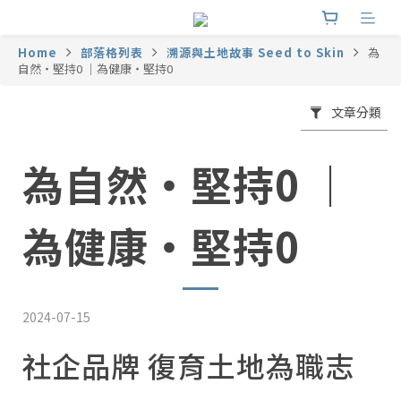
Home
部落格列表
溯源與土地故事 Seed to Skin
為
自然・堅持0 ｜為健康・堅持0
文章分類
為自然・堅持0 ｜
為健康・堅持0
2024-07-15
社企品牌 復育土地為職志