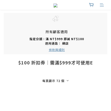
所有顧客適用
指定分類：滿 NT$999 即減 NT$100
適用通路：
網店
條款與細則
$100 折扣券｜需滿$999才可使用E
每頁顯示 72 個