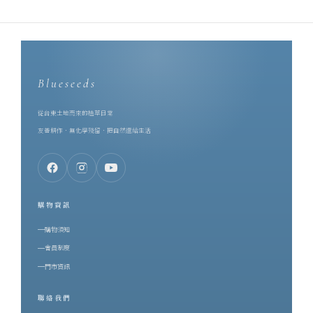
Blueseeds
從台東土地而來的植萃日常
友善耕作．無化學殘留．把自然還給生活
購物資訊
購物須知
會員制度
門市資訊
聯絡我們