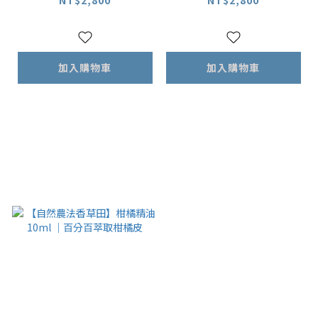
加入購物車
加入購物車