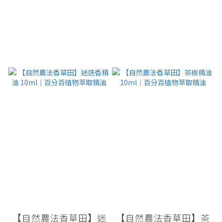
【自然農法香草田】迷
【自然農法香草田】茶