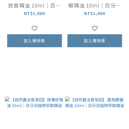
迭香精油 10ml｜百分
樹精油 10ml｜百分百
百植物萃取精油
植物萃取精油
NT$1,000
NT$1,000
加入購物車
加入購物車