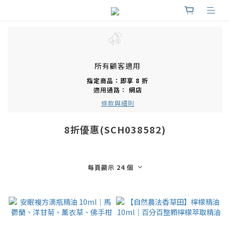
所有顧客適用
指定商品：即享 8 折
適用通路：
網店
條款與細則
8折優惠(SCH038582)
每頁顯示 24 個