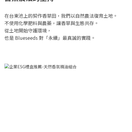
在台東池上的契作香草田，我們以自然農法復育土地。
不使用化學肥料與農藥，讓香草與生態共存。
從土地開始守護環境，
也是 Blueseeds 對「永續」最真誠的實踐。