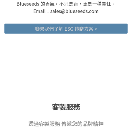
Blueseeds 的香氣，不只是香，更是一種責任。
Email：sales@blueseeds.com
聯繫我們了解 ESG 禮贈方案 >
客製服務
透過客製服務 傳遞您的品牌精神