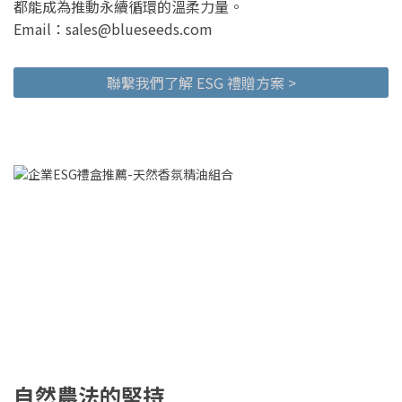
都能成為推動永續循環的溫柔力量。
Email：sales@blueseeds.com
聯繫我們了解 ESG 禮贈方案 >
自然農法的堅持