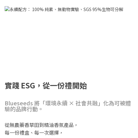
實踐 ESG，從一份禮開始
Blueseeds 將「環境永續 × 社會共融」化為可被體
驗的品牌行動。
從無農藥香草田到精油香氛產品，
每一份禮盒、每一次選擇，