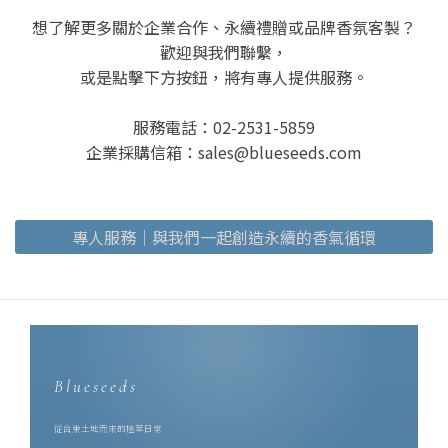
想了解更多關於企業合作、永續禮贈或品牌香氛客製？
歡迎與我們聯繫，
或是點擊下方按鈕，將有專人提供服務。
服務電話：02-2531-5859
企業採購信箱：sales@blueseeds.com
專人服務｜與我們一起創造永續的香氣循環
Blueseeds
從台東土地而來的植萃日常