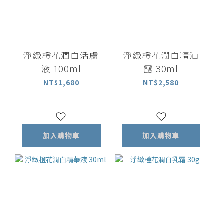
淨緻橙花潤白活膚
淨緻橙花潤白精油
液 100ml
露 30ml
NT$1,680
NT$2,580
加入購物車
加入購物車